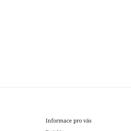
Informace pro vás