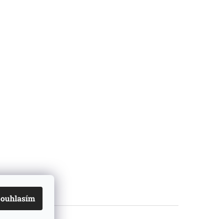
ouhlasím