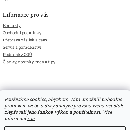
Informace pro vás
Kontakty
Obchodní podmínky
Přeprava zásilek a ceny
Servis a poradenství
Podmínky OOÚ
Články, novinky, rady a tipy
Používáme cookies, abychom Vám umožnili pohodlné
prohlížení webu a díky analýze provozu webu neustále
zlepšovali jeho funkce, výkon a použitelnost.
Více
Vytvořil Shoptet
informací
zde
.