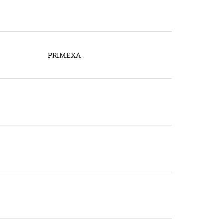
PRIMEXA