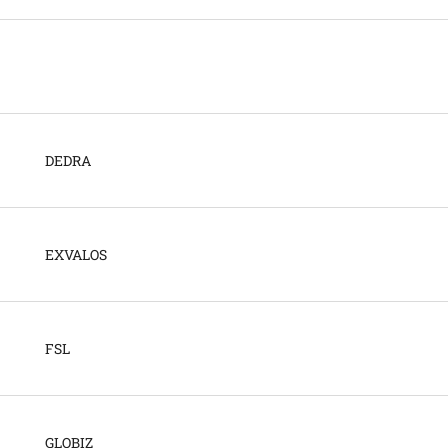
DEDRA
EXVALOS
FSL
GLOBIZ