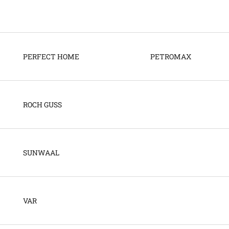
PERFECT HOME
PETROMAX
ROCH GUSS
SUNWAAL
VAR