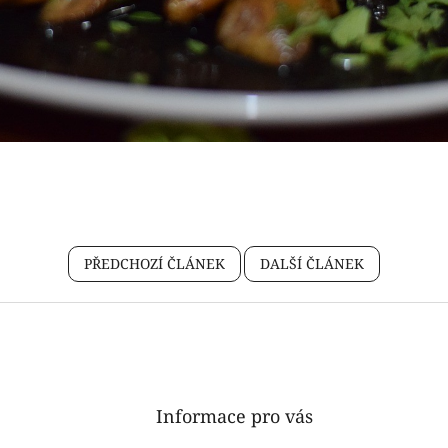
PŘEDCHOZÍ ČLÁNEK
DALŠÍ ČLÁNEK
Informace pro vás